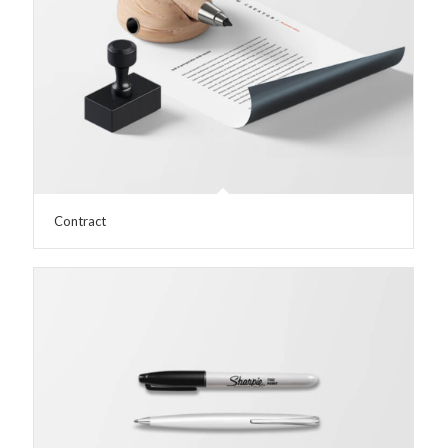
Contract