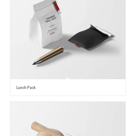
Lunch Pack