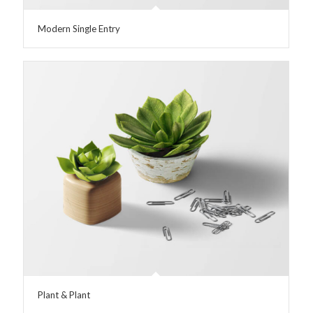
Modern Single Entry
Plant & Plant