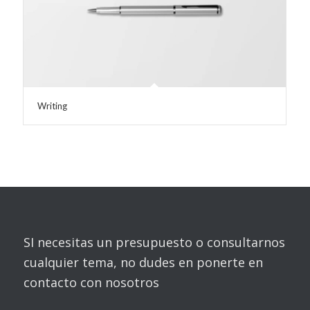
Writing
SI necesitas un presupuesto o consultarnos
cualquier tema, no dudes en ponerte en
contacto con nosotros