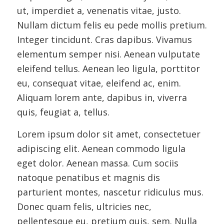
ut, imperdiet a, venenatis vitae, justo.
Nullam dictum felis eu pede mollis pretium.
Integer tincidunt. Cras dapibus. Vivamus
elementum semper nisi. Aenean vulputate
eleifend tellus. Aenean leo ligula, porttitor
eu, consequat vitae, eleifend ac, enim.
Aliquam lorem ante, dapibus in, viverra
quis, feugiat a, tellus.
Lorem ipsum dolor sit amet, consectetuer
adipiscing elit. Aenean commodo ligula
eget dolor. Aenean massa. Cum sociis
natoque penatibus et magnis dis
parturient montes, nascetur ridiculus mus.
Donec quam felis, ultricies nec,
pellentesque eu, pretium quis, sem. Nulla