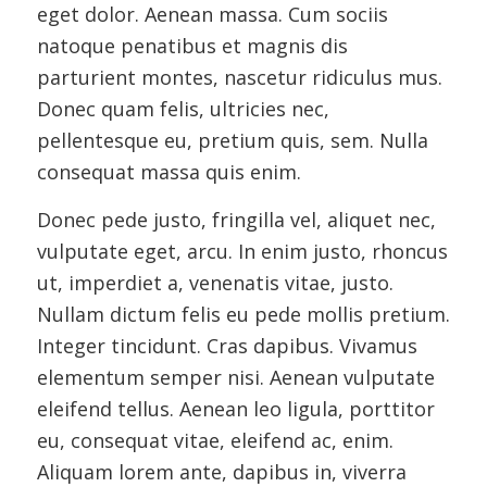
eget dolor. Aenean massa. Cum sociis
natoque penatibus et magnis dis
parturient montes, nascetur ridiculus mus.
Donec quam felis, ultricies nec,
pellentesque eu, pretium quis, sem. Nulla
consequat massa quis enim.
Donec pede justo, fringilla vel, aliquet nec,
vulputate eget, arcu. In enim justo, rhoncus
ut, imperdiet a, venenatis vitae, justo.
Nullam dictum felis eu pede mollis pretium.
Integer tincidunt. Cras dapibus. Vivamus
elementum semper nisi. Aenean vulputate
eleifend tellus. Aenean leo ligula, porttitor
eu, consequat vitae, eleifend ac, enim.
Aliquam lorem ante, dapibus in, viverra