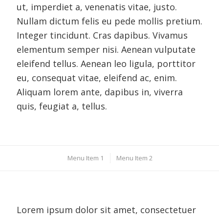
ut, imperdiet a, venenatis vitae, justo.
Nullam dictum felis eu pede mollis pretium.
Integer tincidunt. Cras dapibus. Vivamus
elementum semper nisi. Aenean vulputate
eleifend tellus. Aenean leo ligula, porttitor
eu, consequat vitae, eleifend ac, enim.
Aliquam lorem ante, dapibus in, viverra
quis, feugiat a, tellus.
Menu Item 1
Menu Item 2
Lorem ipsum dolor sit amet, consectetuer