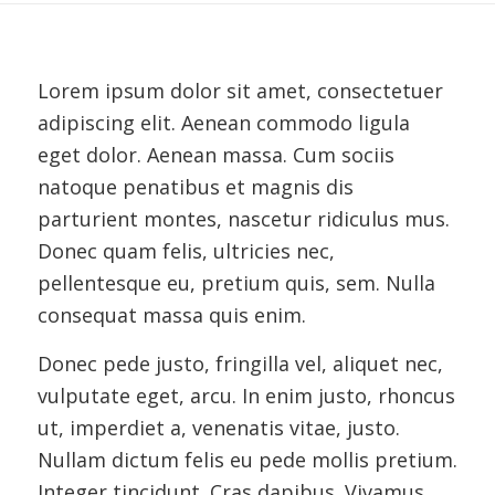
Lorem ipsum dolor sit amet, consectetuer
adipiscing elit. Aenean commodo ligula
eget dolor. Aenean massa. Cum sociis
natoque penatibus et magnis dis
parturient montes, nascetur ridiculus mus.
Donec quam felis, ultricies nec,
pellentesque eu, pretium quis, sem. Nulla
consequat massa quis enim.
Donec pede justo, fringilla vel, aliquet nec,
vulputate eget, arcu. In enim justo, rhoncus
ut, imperdiet a, venenatis vitae, justo.
Nullam dictum felis eu pede mollis pretium.
Integer tincidunt. Cras dapibus. Vivamus