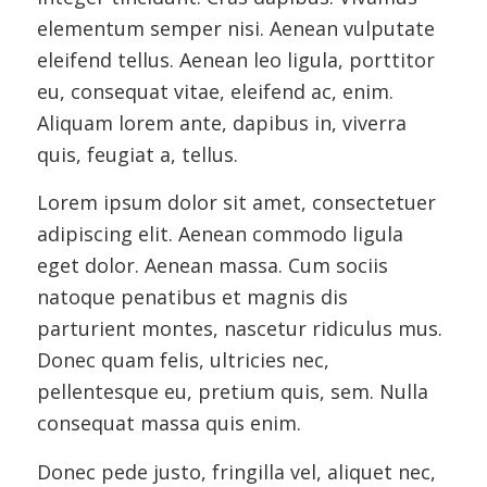
elementum semper nisi. Aenean vulputate
eleifend tellus. Aenean leo ligula, porttitor
eu, consequat vitae, eleifend ac, enim.
Aliquam lorem ante, dapibus in, viverra
quis, feugiat a, tellus.
Lorem ipsum dolor sit amet, consectetuer
adipiscing elit. Aenean commodo ligula
eget dolor. Aenean massa. Cum sociis
natoque penatibus et magnis dis
parturient montes, nascetur ridiculus mus.
Donec quam felis, ultricies nec,
pellentesque eu, pretium quis, sem. Nulla
consequat massa quis enim.
Donec pede justo, fringilla vel, aliquet nec,