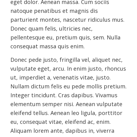
eget dolor. Aenean massa. Cum sociis
natoque penatibus et magnis dis
parturient montes, nascetur ridiculus mus.
Donec quam felis, ultricies nec,
pellentesque eu, pretium quis, sem. Nulla
consequat massa quis enim.
Donec pede justo, fringilla vel, aliquet nec,
vulputate eget, arcu. In enim justo, rhoncus
ut, imperdiet a, venenatis vitae, justo.
Nullam dictum felis eu pede mollis pretium.
Integer tincidunt. Cras dapibus. Vivamus
elementum semper nisi. Aenean vulputate
eleifend tellus. Aenean leo ligula, porttitor
eu, consequat vitae, eleifend ac, enim.
Aliquam lorem ante, dapibus in, viverra