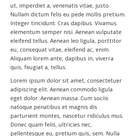
ut, imperdiet a, venenatis vitae, justo.
Nullam dictum felis eu pede mollis pretium.
Integer tincidunt. Cras dapibus. Vivamus
elementum semper nisi. Aenean vulputate
eleifend tellus. Aenean leo ligula, porttitor
eu, consequat vitae, eleifend ac, enim.
Aliquam lorem ante, dapibus in, viverra
quis, feugiat a, tellus.
Lorem ipsum dolor sit amet, consectetuer
adipiscing elit. Aenean commodo ligula
eget dolor. Aenean massa. Cum sociis
natoque penatibus et magnis dis
parturient montes, nascetur ridiculus mus.
Donec quam felis, ultricies nec,
pellentesque eu, pretium quis, sem. Nulla