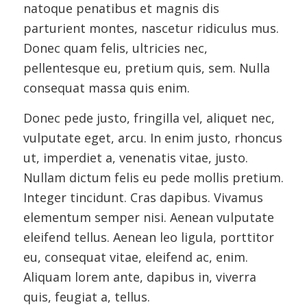
natoque penatibus et magnis dis
parturient montes, nascetur ridiculus mus.
Donec quam felis, ultricies nec,
pellentesque eu, pretium quis, sem. Nulla
consequat massa quis enim.
Donec pede justo, fringilla vel, aliquet nec,
vulputate eget, arcu. In enim justo, rhoncus
ut, imperdiet a, venenatis vitae, justo.
Nullam dictum felis eu pede mollis pretium.
Integer tincidunt. Cras dapibus. Vivamus
elementum semper nisi. Aenean vulputate
eleifend tellus. Aenean leo ligula, porttitor
eu, consequat vitae, eleifend ac, enim.
Aliquam lorem ante, dapibus in, viverra
quis, feugiat a, tellus.