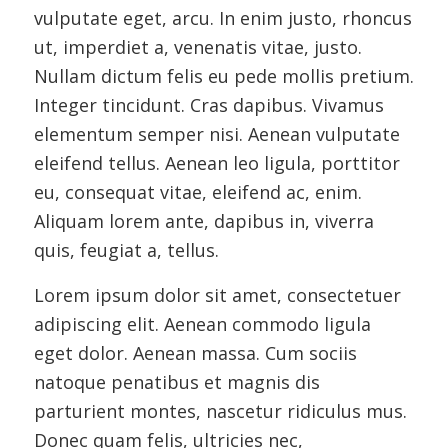
vulputate eget, arcu. In enim justo, rhoncus
ut, imperdiet a, venenatis vitae, justo.
Nullam dictum felis eu pede mollis pretium.
Integer tincidunt. Cras dapibus. Vivamus
elementum semper nisi. Aenean vulputate
eleifend tellus. Aenean leo ligula, porttitor
eu, consequat vitae, eleifend ac, enim.
Aliquam lorem ante, dapibus in, viverra
quis, feugiat a, tellus.
Lorem ipsum dolor sit amet, consectetuer
adipiscing elit. Aenean commodo ligula
eget dolor. Aenean massa. Cum sociis
natoque penatibus et magnis dis
parturient montes, nascetur ridiculus mus.
Donec quam felis, ultricies nec,