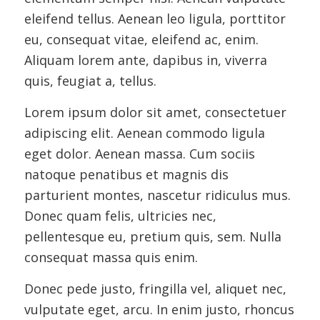
eleifend tellus. Aenean leo ligula, porttitor
eu, consequat vitae, eleifend ac, enim.
Aliquam lorem ante, dapibus in, viverra
quis, feugiat a, tellus.
Lorem ipsum dolor sit amet, consectetuer
adipiscing elit. Aenean commodo ligula
eget dolor. Aenean massa. Cum sociis
natoque penatibus et magnis dis
parturient montes, nascetur ridiculus mus.
Donec quam felis, ultricies nec,
pellentesque eu, pretium quis, sem. Nulla
consequat massa quis enim.
Donec pede justo, fringilla vel, aliquet nec,
vulputate eget, arcu. In enim justo, rhoncus