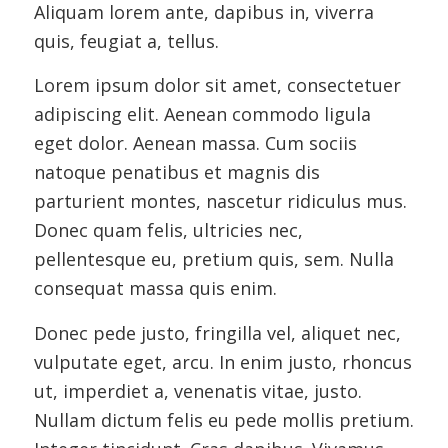
Aliquam lorem ante, dapibus in, viverra
quis, feugiat a, tellus.
Lorem ipsum dolor sit amet, consectetuer
adipiscing elit. Aenean commodo ligula
eget dolor. Aenean massa. Cum sociis
natoque penatibus et magnis dis
parturient montes, nascetur ridiculus mus.
Donec quam felis, ultricies nec,
pellentesque eu, pretium quis, sem. Nulla
consequat massa quis enim.
Donec pede justo, fringilla vel, aliquet nec,
vulputate eget, arcu. In enim justo, rhoncus
ut, imperdiet a, venenatis vitae, justo.
Nullam dictum felis eu pede mollis pretium.