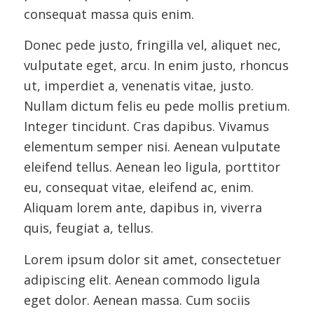
consequat massa quis enim.
Donec pede justo, fringilla vel, aliquet nec,
vulputate eget, arcu. In enim justo, rhoncus
ut, imperdiet a, venenatis vitae, justo.
Nullam dictum felis eu pede mollis pretium.
Integer tincidunt. Cras dapibus. Vivamus
elementum semper nisi. Aenean vulputate
eleifend tellus. Aenean leo ligula, porttitor
eu, consequat vitae, eleifend ac, enim.
Aliquam lorem ante, dapibus in, viverra
quis, feugiat a, tellus.
Lorem ipsum dolor sit amet, consectetuer
adipiscing elit. Aenean commodo ligula
eget dolor. Aenean massa. Cum sociis