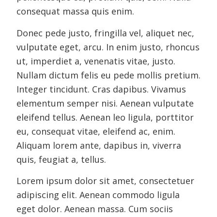
consequat massa quis enim.
Donec pede justo, fringilla vel, aliquet nec,
vulputate eget, arcu. In enim justo, rhoncus
ut, imperdiet a, venenatis vitae, justo.
Nullam dictum felis eu pede mollis pretium.
Integer tincidunt. Cras dapibus. Vivamus
elementum semper nisi. Aenean vulputate
eleifend tellus. Aenean leo ligula, porttitor
eu, consequat vitae, eleifend ac, enim.
Aliquam lorem ante, dapibus in, viverra
quis, feugiat a, tellus.
Lorem ipsum dolor sit amet, consectetuer
adipiscing elit. Aenean commodo ligula
eget dolor. Aenean massa. Cum sociis