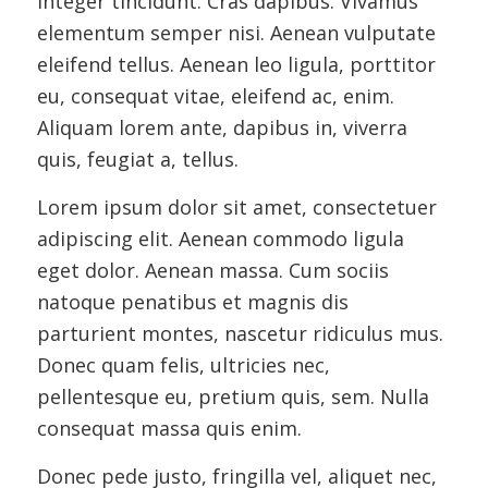
Integer tincidunt. Cras dapibus. Vivamus
elementum semper nisi. Aenean vulputate
eleifend tellus. Aenean leo ligula, porttitor
eu, consequat vitae, eleifend ac, enim.
Aliquam lorem ante, dapibus in, viverra
quis, feugiat a, tellus.
Lorem ipsum dolor sit amet, consectetuer
adipiscing elit. Aenean commodo ligula
eget dolor. Aenean massa. Cum sociis
natoque penatibus et magnis dis
parturient montes, nascetur ridiculus mus.
Donec quam felis, ultricies nec,
pellentesque eu, pretium quis, sem. Nulla
consequat massa quis enim.
Donec pede justo, fringilla vel, aliquet nec,