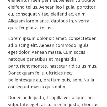
elementum semper nisi. Aenean vulputate
eleifend tellus. Aenean leo ligula, porttitor
eu, consequat vitae, eleifend ac, enim.
Aliquam lorem ante, dapibus in, viverra
quis, feugiat a, tellus.
Lorem ipsum dolor sit amet, consectetuer
adipiscing elit. Aenean commodo ligula
eget dolor. Aenean massa. Cum sociis
natoque penatibus et magnis dis
parturient montes, nascetur ridiculus mus.
Donec quam felis, ultricies nec,
pellentesque eu, pretium quis, sem. Nulla
consequat massa quis enim.
Donec pede justo, fringilla vel, aliquet nec,
vulputate eget, arcu. In enim justo, rhoncus