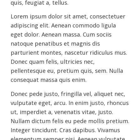
quis, feugiat a, tellus.
Lorem ipsum dolor sit amet, consectetuer
adipiscing elit. Aenean commodo ligula
eget dolor. Aenean massa. Cum sociis
natoque penatibus et magnis dis
parturient montes, nascetur ridiculus mus.
Donec quam felis, ultricies nec,
pellentesque eu, pretium quis, sem. Nulla
consequat massa quis enim.
Donec pede justo, fringilla vel, aliquet nec,
vulputate eget, arcu. In enim justo, rhoncus
ut, imperdiet a, venenatis vitae, justo.
Nullam dictum felis eu pede mollis pretium.
Integer tincidunt. Cras dapibus. Vivamus
elementum semper nisi. Aenean vulputate