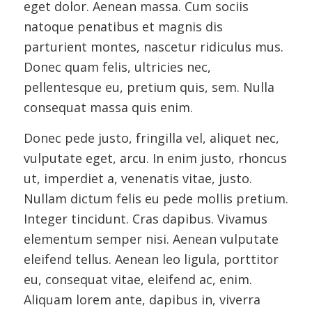
eget dolor. Aenean massa. Cum sociis
natoque penatibus et magnis dis
parturient montes, nascetur ridiculus mus.
Donec quam felis, ultricies nec,
pellentesque eu, pretium quis, sem. Nulla
consequat massa quis enim.
Donec pede justo, fringilla vel, aliquet nec,
vulputate eget, arcu. In enim justo, rhoncus
ut, imperdiet a, venenatis vitae, justo.
Nullam dictum felis eu pede mollis pretium.
Integer tincidunt. Cras dapibus. Vivamus
elementum semper nisi. Aenean vulputate
eleifend tellus. Aenean leo ligula, porttitor
eu, consequat vitae, eleifend ac, enim.
Aliquam lorem ante, dapibus in, viverra