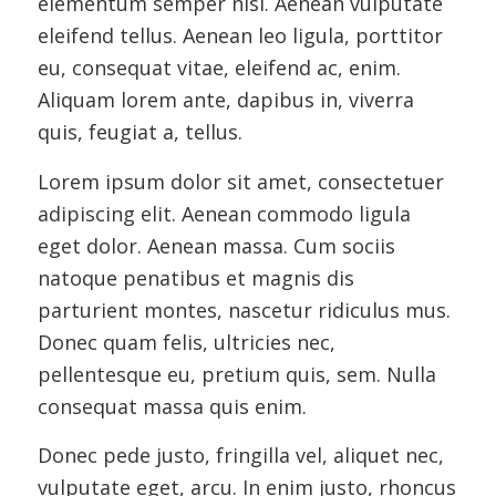
elementum semper nisi. Aenean vulputate
eleifend tellus. Aenean leo ligula, porttitor
eu, consequat vitae, eleifend ac, enim.
Aliquam lorem ante, dapibus in, viverra
quis, feugiat a, tellus.
Lorem ipsum dolor sit amet, consectetuer
adipiscing elit. Aenean commodo ligula
eget dolor. Aenean massa. Cum sociis
natoque penatibus et magnis dis
parturient montes, nascetur ridiculus mus.
Donec quam felis, ultricies nec,
pellentesque eu, pretium quis, sem. Nulla
consequat massa quis enim.
Donec pede justo, fringilla vel, aliquet nec,
vulputate eget, arcu. In enim justo, rhoncus