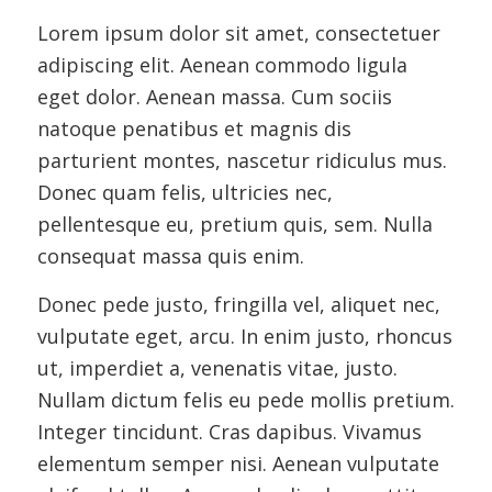
Lorem ipsum dolor sit amet, consectetuer
adipiscing elit. Aenean commodo ligula
eget dolor. Aenean massa. Cum sociis
natoque penatibus et magnis dis
parturient montes, nascetur ridiculus mus.
Donec quam felis, ultricies nec,
pellentesque eu, pretium quis, sem. Nulla
consequat massa quis enim.
Donec pede justo, fringilla vel, aliquet nec,
vulputate eget, arcu. In enim justo, rhoncus
ut, imperdiet a, venenatis vitae, justo.
Nullam dictum felis eu pede mollis pretium.
Integer tincidunt. Cras dapibus. Vivamus
elementum semper nisi. Aenean vulputate