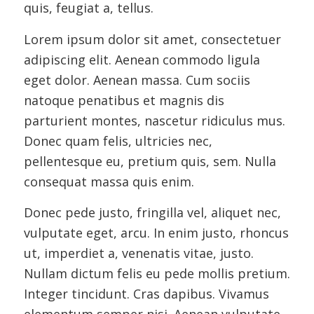
quis, feugiat a, tellus.
Lorem ipsum dolor sit amet, consectetuer
adipiscing elit. Aenean commodo ligula
eget dolor. Aenean massa. Cum sociis
natoque penatibus et magnis dis
parturient montes, nascetur ridiculus mus.
Donec quam felis, ultricies nec,
pellentesque eu, pretium quis, sem. Nulla
consequat massa quis enim.
Donec pede justo, fringilla vel, aliquet nec,
vulputate eget, arcu. In enim justo, rhoncus
ut, imperdiet a, venenatis vitae, justo.
Nullam dictum felis eu pede mollis pretium.
Integer tincidunt. Cras dapibus. Vivamus