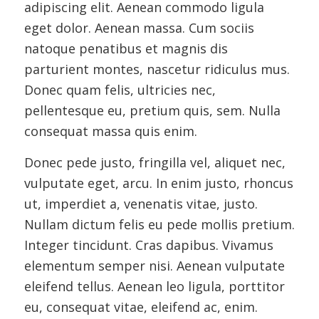
adipiscing elit. Aenean commodo ligula
eget dolor. Aenean massa. Cum sociis
natoque penatibus et magnis dis
parturient montes, nascetur ridiculus mus.
Donec quam felis, ultricies nec,
pellentesque eu, pretium quis, sem. Nulla
consequat massa quis enim.
Donec pede justo, fringilla vel, aliquet nec,
vulputate eget, arcu. In enim justo, rhoncus
ut, imperdiet a, venenatis vitae, justo.
Nullam dictum felis eu pede mollis pretium.
Integer tincidunt. Cras dapibus. Vivamus
elementum semper nisi. Aenean vulputate
eleifend tellus. Aenean leo ligula, porttitor
eu, consequat vitae, eleifend ac, enim.