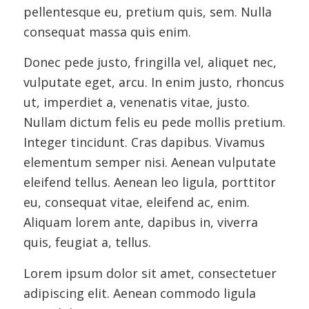
pellentesque eu, pretium quis, sem. Nulla
consequat massa quis enim.
Donec pede justo, fringilla vel, aliquet nec,
vulputate eget, arcu. In enim justo, rhoncus
ut, imperdiet a, venenatis vitae, justo.
Nullam dictum felis eu pede mollis pretium.
Integer tincidunt. Cras dapibus. Vivamus
elementum semper nisi. Aenean vulputate
eleifend tellus. Aenean leo ligula, porttitor
eu, consequat vitae, eleifend ac, enim.
Aliquam lorem ante, dapibus in, viverra
quis, feugiat a, tellus.
Lorem ipsum dolor sit amet, consectetuer
adipiscing elit. Aenean commodo ligula