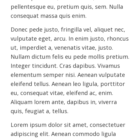
pellentesque eu, pretium quis, sem. Nulla
consequat massa quis enim.
Donec pede justo, fringilla vel, aliquet nec,
vulputate eget, arcu. In enim justo, rhoncus
ut, imperdiet a, venenatis vitae, justo.
Nullam dictum felis eu pede mollis pretium.
Integer tincidunt. Cras dapibus. Vivamus
elementum semper nisi. Aenean vulputate
eleifend tellus. Aenean leo ligula, porttitor
eu, consequat vitae, eleifend ac, enim.
Aliquam lorem ante, dapibus in, viverra
quis, feugiat a, tellus.
Lorem ipsum dolor sit amet, consectetuer
adipiscing elit. Aenean commodo ligula