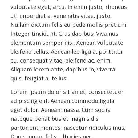
vulputate eget, arcu. In enim justo, rhoncus
ut, imperdiet a, venenatis vitae, justo.
Nullam dictum felis eu pede mollis pretium.
Integer tincidunt. Cras dapibus. Vivamus
elementum semper nisi. Aenean vulputate
eleifend tellus. Aenean leo ligula, porttitor
eu, consequat vitae, eleifend ac, enim.
Aliquam lorem ante, dapibus in, viverra
quis, feugiat a, tellus.
Lorem ipsum dolor sit amet, consectetuer
adipiscing elit. Aenean commodo ligula
eget dolor. Aenean massa. Cum sociis
natoque penatibus et magnis dis
parturient montes, nascetur ridiculus mus.
Donec quam felis, ultricies nec,