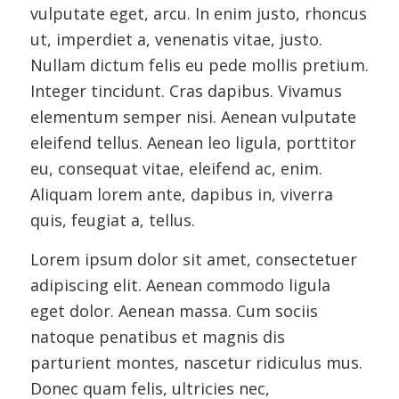
vulputate eget, arcu. In enim justo, rhoncus
ut, imperdiet a, venenatis vitae, justo.
Nullam dictum felis eu pede mollis pretium.
Integer tincidunt. Cras dapibus. Vivamus
elementum semper nisi. Aenean vulputate
eleifend tellus. Aenean leo ligula, porttitor
eu, consequat vitae, eleifend ac, enim.
Aliquam lorem ante, dapibus in, viverra
quis, feugiat a, tellus.
Lorem ipsum dolor sit amet, consectetuer
adipiscing elit. Aenean commodo ligula
eget dolor. Aenean massa. Cum sociis
natoque penatibus et magnis dis
parturient montes, nascetur ridiculus mus.
Donec quam felis, ultricies nec,