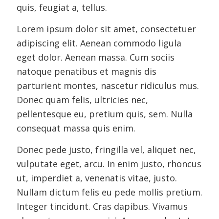
quis, feugiat a, tellus.
Lorem ipsum dolor sit amet, consectetuer
adipiscing elit. Aenean commodo ligula
eget dolor. Aenean massa. Cum sociis
natoque penatibus et magnis dis
parturient montes, nascetur ridiculus mus.
Donec quam felis, ultricies nec,
pellentesque eu, pretium quis, sem. Nulla
consequat massa quis enim.
Donec pede justo, fringilla vel, aliquet nec,
vulputate eget, arcu. In enim justo, rhoncus
ut, imperdiet a, venenatis vitae, justo.
Nullam dictum felis eu pede mollis pretium.
Integer tincidunt. Cras dapibus. Vivamus