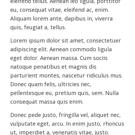
eleifend tellus. Aenean leo ligula, porttitor
eu, consequat vitae, eleifend ac, enim.
Aliquam lorem ante, dapibus in, viverra
quis, feugiat a, tellus.
Lorem ipsum dolor sit amet, consectetuer
adipiscing elit. Aenean commodo ligula
eget dolor. Aenean massa. Cum sociis
natoque penatibus et magnis dis
parturient montes, nascetur ridiculus mus.
Donec quam felis, ultricies nec,
pellentesque eu, pretium quis, sem. Nulla
consequat massa quis enim.
Donec pede justo, fringilla vel, aliquet nec,
vulputate eget, arcu. In enim justo, rhoncus
ut, imperdiet a, venenatis vitae, justo.