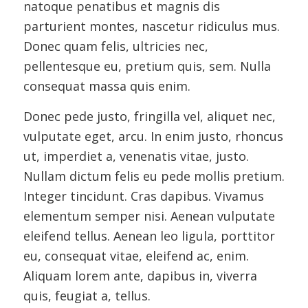
natoque penatibus et magnis dis
parturient montes, nascetur ridiculus mus.
Donec quam felis, ultricies nec,
pellentesque eu, pretium quis, sem. Nulla
consequat massa quis enim.
Donec pede justo, fringilla vel, aliquet nec,
vulputate eget, arcu. In enim justo, rhoncus
ut, imperdiet a, venenatis vitae, justo.
Nullam dictum felis eu pede mollis pretium.
Integer tincidunt. Cras dapibus. Vivamus
elementum semper nisi. Aenean vulputate
eleifend tellus. Aenean leo ligula, porttitor
eu, consequat vitae, eleifend ac, enim.
Aliquam lorem ante, dapibus in, viverra
quis, feugiat a, tellus.