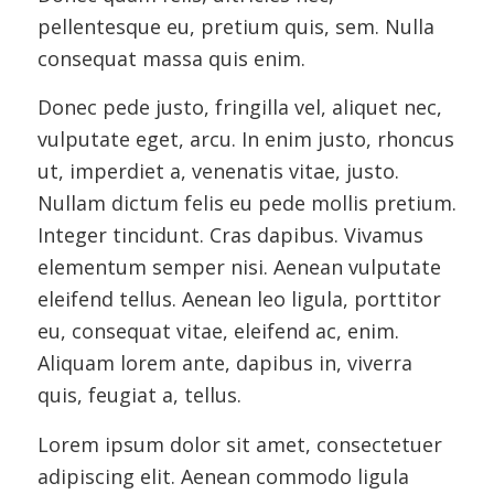
pellentesque eu, pretium quis, sem. Nulla
consequat massa quis enim.
Donec pede justo, fringilla vel, aliquet nec,
vulputate eget, arcu. In enim justo, rhoncus
ut, imperdiet a, venenatis vitae, justo.
Nullam dictum felis eu pede mollis pretium.
Integer tincidunt. Cras dapibus. Vivamus
elementum semper nisi. Aenean vulputate
eleifend tellus. Aenean leo ligula, porttitor
eu, consequat vitae, eleifend ac, enim.
Aliquam lorem ante, dapibus in, viverra
quis, feugiat a, tellus.
Lorem ipsum dolor sit amet, consectetuer
adipiscing elit. Aenean commodo ligula