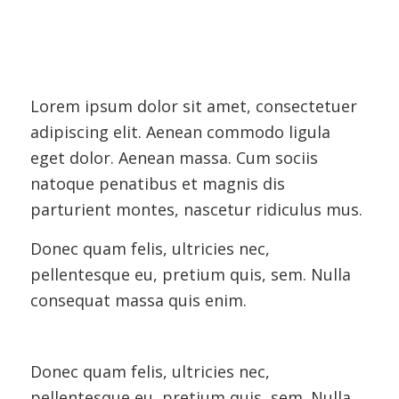
Lorem ipsum dolor sit amet, consectetuer
adipiscing elit. Aenean commodo ligula
eget dolor. Aenean massa. Cum sociis
natoque penatibus et magnis dis
parturient montes, nascetur ridiculus mus.
Donec quam felis, ultricies nec,
pellentesque eu, pretium quis, sem. Nulla
consequat massa quis enim.
Donec quam felis, ultricies nec,
pellentesque eu, pretium quis, sem. Nulla