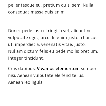
pellentesque eu, pretium quis, sem. Nulla
consequat massa quis enim.
Donec pede justo, fringilla vel, aliquet nec,
vulputate eget, arcu. In enim justo, rhoncus
ut, imperdiet a, venenatis vitae, justo.
Nullam dictum felis eu pede mollis pretium.
Integer tincidunt.
Cras dapibus.
Vivamus elementum
semper
nisi. Aenean vulputate eleifend tellus.
Aenean leo ligula.