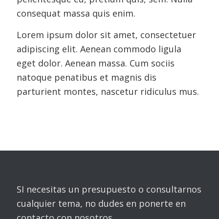
consequat massa quis enim.
Lorem ipsum dolor sit amet, consectetuer
adipiscing elit. Aenean commodo ligula
eget dolor. Aenean massa. Cum sociis
natoque penatibus et magnis dis
parturient montes, nascetur ridiculus mus.
SI necesitas un presupuesto o consultarnos
cualquier tema, no dudes en ponerte en
contacto con nosotros