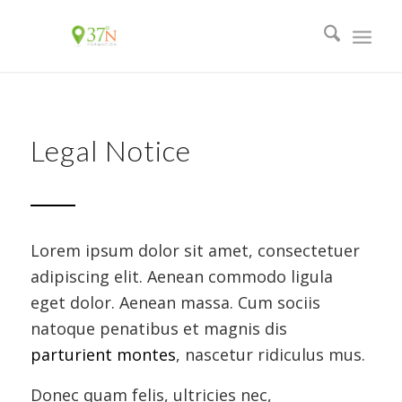
Legal Notice
Lorem ipsum dolor sit amet, consectetuer
adipiscing elit. Aenean commodo ligula
eget dolor. Aenean massa. Cum sociis
natoque penatibus et magnis dis
parturient montes
, nascetur ridiculus mus.
Donec quam felis, ultricies nec,