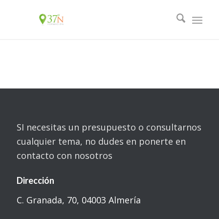
SI necesitas un presupuesto o consultarnos
cualquier tema, no dudes en ponerte en
contacto con nosotros
Dirección
C. Granada, 70, 04003 Almería